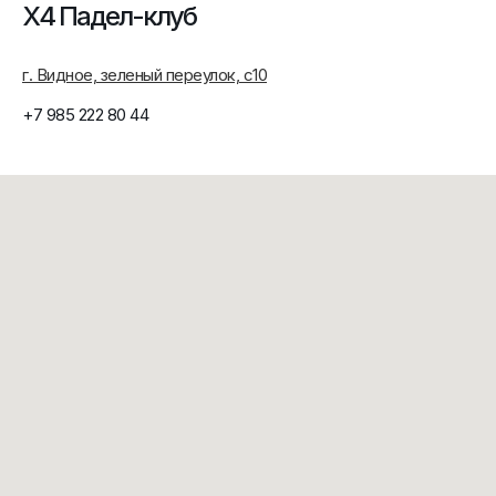
Х4 Падел-клуб
г. Видное, зеленый переулок, с10
+7 985 222 80 44