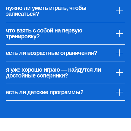
нужно ли уметь играть, чтобы
записаться?
что взять с собой на первую
тренировку?
есть ли возрастные ограничения?
я уже хорошо играю — найдутся ли
достойные соперники?
есть ли детские программы?