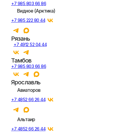
+7 985 803 66 86
Видное (Арктика)
+7 985 222 80 44
Рязань
+7 4912 52 04 44
Тамбов
+7 985 803 66 86
Ярославль
Авиаторов
+7 4852 66 26 44
Альтаир
+7 4852 66 26 44